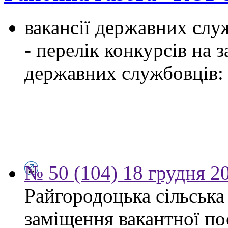
вакансії державних служ
- перелік конкурсів на
державних службовців:
№ 50 (104) 18 грудня 2
Райгородоцька сільська
заміщення вакантної по