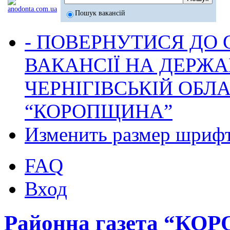
Пошук вакансій
- ПОВЕРНУТИСЯ ДО
ВАКАНСІЇ НА ДЕРЖ
ЧЕРНІГІВСЬКІЙ ОБЛА
“КОРОПЩИНА”
Изменить размер шриф
FAQ
Вход
Районна газета “К