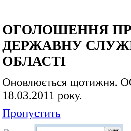
ОГОЛОШЕННЯ ПР
ДЕРЖАВНУ СЛУЖБ
ОБЛАСТІ
Оновлюється щотижня.
18.03.2011 року.
Пропустить