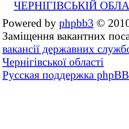
ЧЕРНІГІВСЬКІЙ ОБЛА
Powered by
phpbb3
© 2010
Заміщення вакантних поса
вакансії державних служб
Чернігівської області
Русская поддержка phpBB