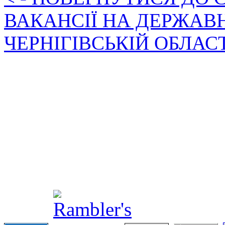
ВАКАНСІЇ НА ДЕРЖАВ
ЧЕРНІГІВСЬКІЙ ОБЛАС