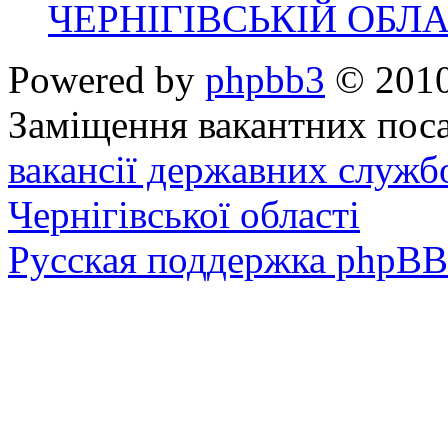
ЧЕРНІГІВСЬКІЙ ОБЛА
Powered by
phpbb3
© 2010
Заміщення вакантних поса
вакансії державних служб
Чернігівської області
Русская поддержка phpBB