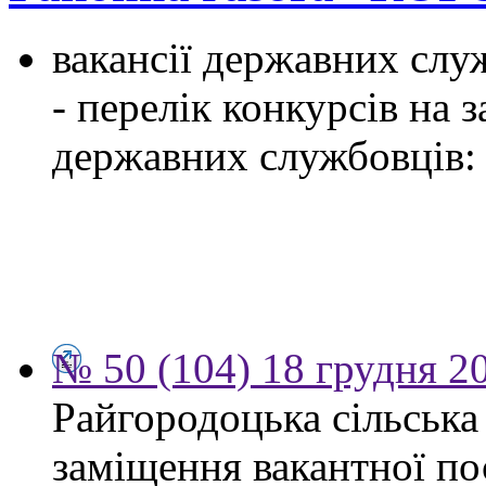
вакансії державних служ
- перелік конкурсів на
державних службовців:
№ 50 (104) 18 грудня 2
Райгородоцька сільська
заміщення вакантної по