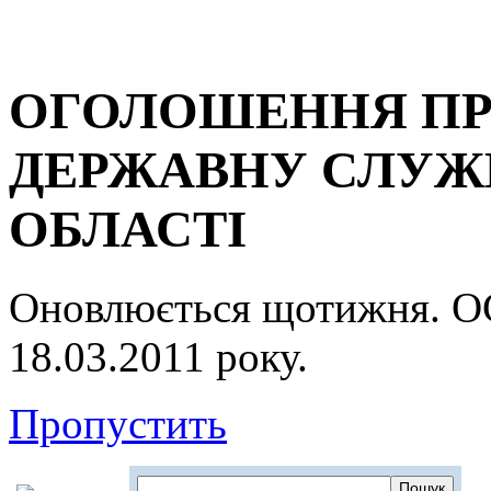
ОГОЛОШЕННЯ ПР
ДЕРЖАВНУ СЛУЖБ
ОБЛАСТІ
Оновлюється щотижня.
18.03.2011 року.
Пропустить