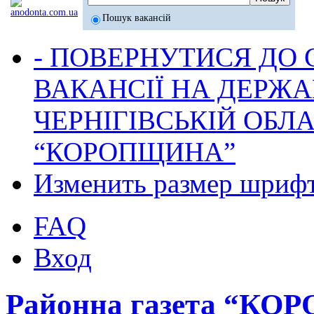
Пошук вакансій
- ПОВЕРНУТИСЯ ДО
ВАКАНСІЇ НА ДЕРЖ
ЧЕРНІГІВСЬКІЙ ОБЛА
“КОРОПЩИНА”
Изменить размер шриф
FAQ
Вход
Районна газета “К