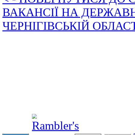
ВАКАНСІЇ НА ДЕРЖАВ
ЧЕРНІГІВСЬКІЙ ОБЛАС