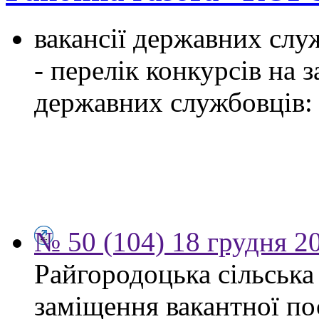
вакансії державних служ
- перелік конкурсів на
державних службовців:
№ 50 (104) 18 грудня 2
Райгородоцька сільська
заміщення вакантної по