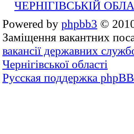
ЧЕРНІГІВСЬКІЙ ОБЛА
Powered by
phpbb3
© 2010
Заміщення вакантних поса
вакансії державних служб
Чернігівської області
Русская поддержка phpBB