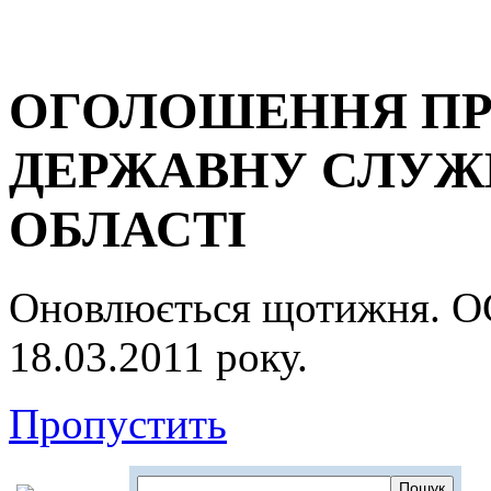
ОГОЛОШЕННЯ ПР
ДЕРЖАВНУ СЛУЖБ
ОБЛАСТІ
Оновлюється щотижня.
18.03.2011 року.
Пропустить