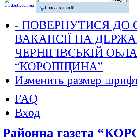
Пошук вакансій
- ПОВЕРНУТИСЯ ДО
ВАКАНСІЇ НА ДЕРЖ
ЧЕРНІГІВСЬКІЙ ОБЛА
“КОРОПЩИНА”
Изменить размер шриф
FAQ
Вход
Районна газета “К