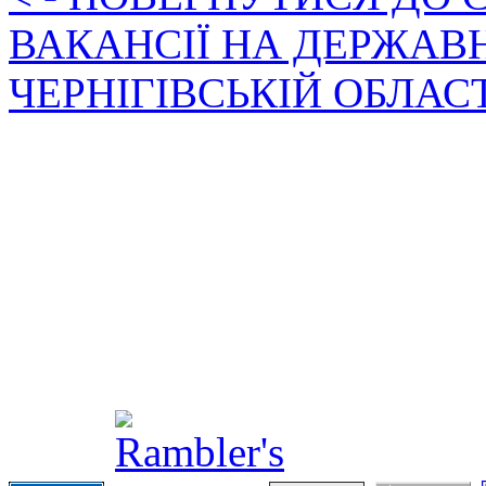
ВАКАНСІЇ НА ДЕРЖАВ
ЧЕРНІГІВСЬКІЙ ОБЛАС