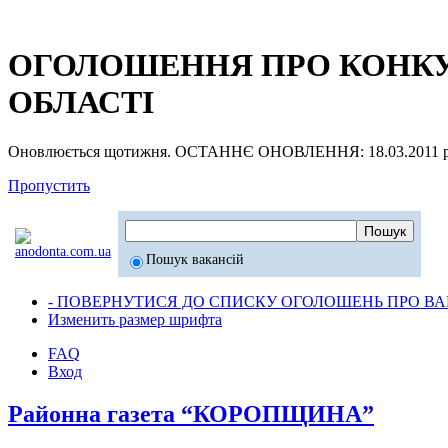
ОГОЛОШЕННЯ ПРО КОНКУР
ОБЛАСТІ
Оновлюється щотижня. ОСТАННЄ ОНОВЛЕННЯ: 18.03.2011 р
Пропустить
Пошук вакансій
- ПОВЕРНУТИСЯ ДО СПИСКУ ОГОЛОШЕНЬ ПРО ВАК
Изменить размер шрифта
FAQ
Вход
Районна газета “КОРОПЩИНА”