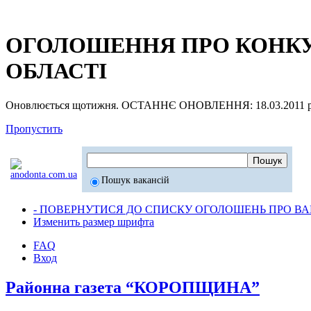
ОГОЛОШЕННЯ ПРО КОНКУР
ОБЛАСТІ
Оновлюється щотижня. ОСТАННЄ ОНОВЛЕННЯ: 18.03.2011 р
Пропустить
Пошук вакансій
- ПОВЕРНУТИСЯ ДО СПИСКУ ОГОЛОШЕНЬ ПРО ВАК
Изменить размер шрифта
FAQ
Вход
Районна газета “КОРОПЩИНА”