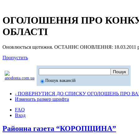
ОГОЛОШЕННЯ ПРО КОНКУР
ОБЛАСТІ
Оновлюється щотижня. ОСТАННЄ ОНОВЛЕННЯ: 18.03.2011 р
Пропустить
Пошук вакансій
- ПОВЕРНУТИСЯ ДО СПИСКУ ОГОЛОШЕНЬ ПРО ВАК
Изменить размер шрифта
FAQ
Вход
Районна газета “КОРОПЩИНА”