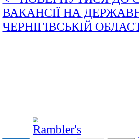
ВАКАНСІЇ НА ДЕРЖАВ
ЧЕРНІГІВСЬКІЙ ОБЛАС