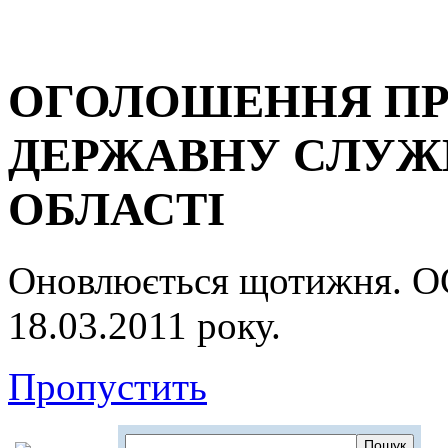
ОГОЛОШЕННЯ ПР
ДЕРЖАВНУ СЛУЖБ
ОБЛАСТІ
Оновлюється щотижня.
18.03.2011 року.
Пропустить