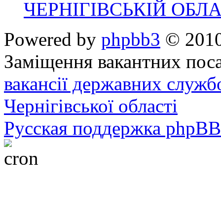
ЧЕРНІГІВСЬКІЙ ОБЛА
Powered by
phpbb3
© 2010
Заміщення вакантних поса
вакансії державних служб
Чернігівської області
Русская поддержка phpBB