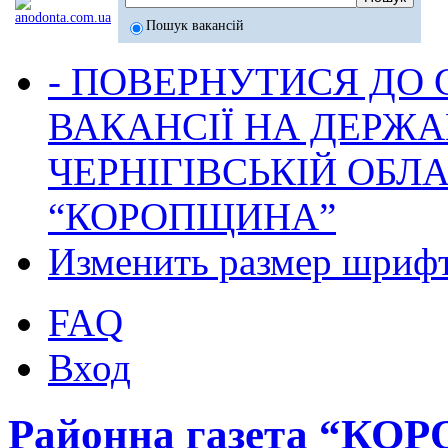
Пошук вакансій
- ПОВЕРНУТИСЯ ДО
ВАКАНСІЇ НА ДЕРЖ
ЧЕРНІГІВСЬКІЙ ОБЛА
“КОРОПЩИНА”
Изменить размер шриф
FAQ
Вход
Районна газета “К