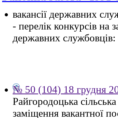
вакансії державних служ
- перелік конкурсів на
державних службовців:
№ 50 (104) 18 грудня 2
Райгородоцька сільська
заміщення вакантної по