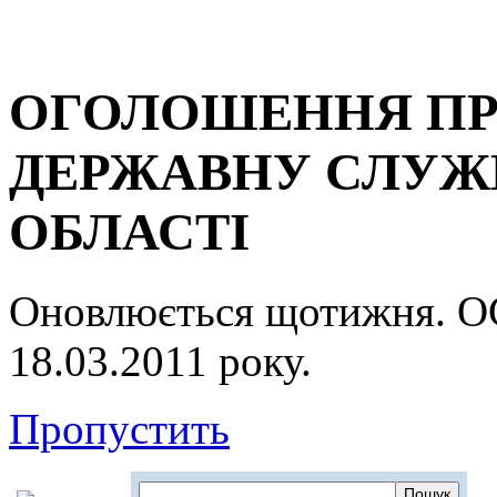
ОГОЛОШЕННЯ ПР
ДЕРЖАВНУ СЛУЖБ
ОБЛАСТІ
Оновлюється щотижня.
18.03.2011 року.
Пропустить