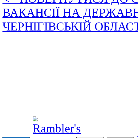
ВАКАНСІЇ НА ДЕРЖАВ
ЧЕРНІГІВСЬКІЙ ОБЛАС