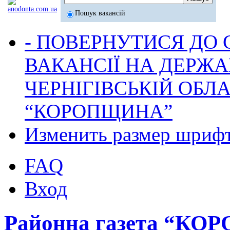
Пошук вакансій
- ПОВЕРНУТИСЯ ДО
ВАКАНСІЇ НА ДЕРЖ
ЧЕРНІГІВСЬКІЙ ОБЛА
“КОРОПЩИНА”
Изменить размер шриф
FAQ
Вход
Районна газета “К