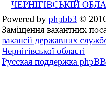
ЧЕРНІГІВСЬКІЙ ОБЛА
Powered by
phpbb3
© 2010
Заміщення вакантних поса
вакансії державних служб
Чернігівської області
Русская поддержка phpBB