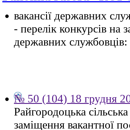
вакансії державних служ
- перелік конкурсів на
державних службовців:
№ 50 (104) 18 грудня 2
Райгородоцька сільська
заміщення вакантної по