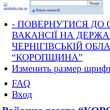
Пошук вакансій
- ПОВЕРНУТИСЯ ДО
ВАКАНСІЇ НА ДЕРЖ
ЧЕРНІГІВСЬКІЙ ОБЛА
“КОРОПЩИНА”
Изменить размер шриф
FAQ
Вход