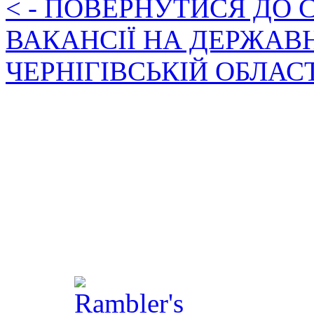
< - ПОВЕРНУТИСЯ ДО
ВАКАНСІЇ НА ДЕРЖАВ
ЧЕРНІГІВСЬКІЙ ОБЛАС