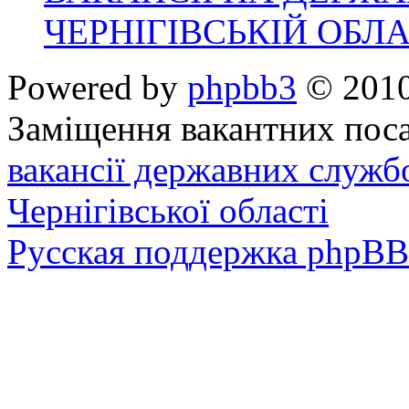
ЧЕРНІГІВСЬКІЙ ОБЛА
Powered by
phpbb3
© 2010
Заміщення вакантних поса
вакансії державних служб
Чернігівської області
Русская поддержка phpBB