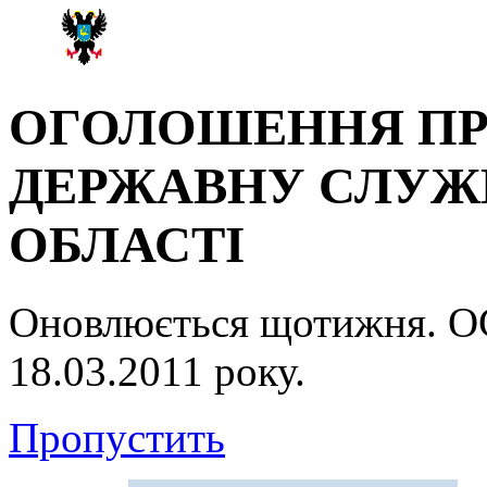
ОГОЛОШЕННЯ ПР
ДЕРЖАВНУ СЛУЖБ
ОБЛАСТІ
Оновлюється щотижня.
18.03.2011 року.
Пропустить