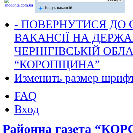
Пошук вакансій
- ПОВЕРНУТИСЯ ДО
ВАКАНСІЇ НА ДЕРЖ
ЧЕРНІГІВСЬКІЙ ОБЛА
“КОРОПЩИНА”
Изменить размер шриф
FAQ
Вход
Районна газета “К