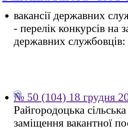
вакансії державних служ
- перелік конкурсів на
державних службовців:
№ 50 (104) 18 грудня 2
Райгородоцька сільська
заміщення вакантної по