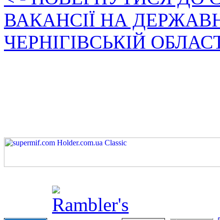
ВАКАНСІЇ НА ДЕРЖАВ
ЧЕРНІГІВСЬКІЙ ОБЛАС