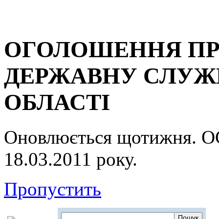
ОГОЛОШЕННЯ ПР
ДЕРЖАВНУ СЛУЖБ
ОБЛАСТІ
Оновлюється щотижня.
18.03.2011 року.
Пропустить