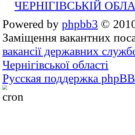
ЧЕРНІГІВСЬКІЙ ОБЛА
Powered by
phpbb3
© 2010
Заміщення вакантних поса
вакансії державних служб
Чернігівської області
Русская поддержка phpBB