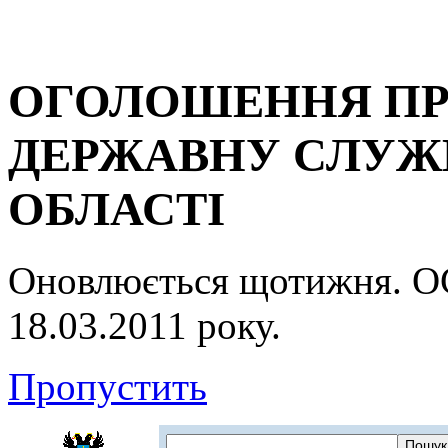
ОГОЛОШЕННЯ ПР
ДЕРЖАВНУ СЛУЖБ
ОБЛАСТІ
Оновлюється щотижня.
18.03.2011 року.
Пропустить