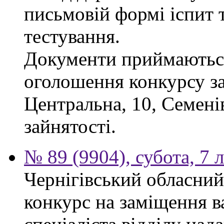
письмовій формі іспит 
тестування.
Документи приймаються
оголошення конкурсу за
Центральна, 10, Семен
зайнятості.
№ 89 (9904), субота, 7 
Чернігівський обласний
конкурс на заміщення в