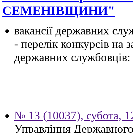
СЕМЕНІВЩИНИ"
вакансії державних служ
- перелік конкурсів на
державних службовців:
№ 13 (10037), субота, 
Управління Державного