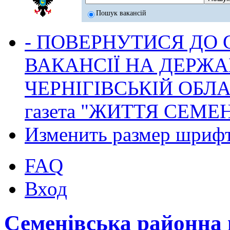
Пошук вакансій
- ПОВЕРНУТИСЯ ДО
ВАКАНСІЇ НА ДЕРЖ
ЧЕРНІГІВСЬКІЙ ОБЛА
газета "ЖИТТЯ СЕМ
Изменить размер шриф
FAQ
Вход
Семенівська районна