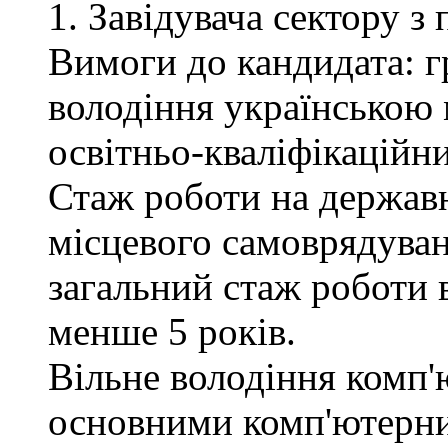
1. Завідувача сектору з
Вимоги до кандидата: г
володіння українською 
освітньо-кваліфікаційни
Стаж роботи на державн
місцевого самоврядуван
загальний стаж роботи 
менше 5 років.
Вільне володіння комп'
основними комп'ютерн