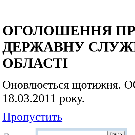
ОГОЛОШЕННЯ ПР
ДЕРЖАВНУ СЛУЖБ
ОБЛАСТІ
Оновлюється щотижня.
18.03.2011 року.
Пропустить