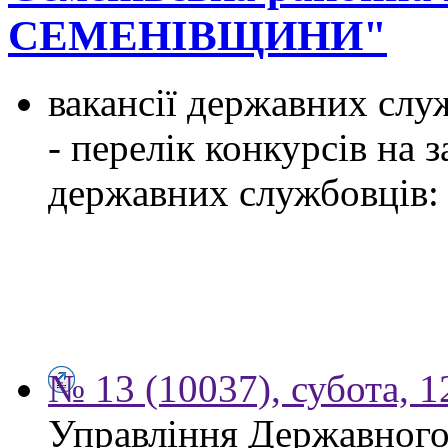
СЕМЕНІВЩИНИ"
вакансії державних служ
- перелік конкурсів на
державних службовців:
№ 13 (10037), субота, 
Управління Державного