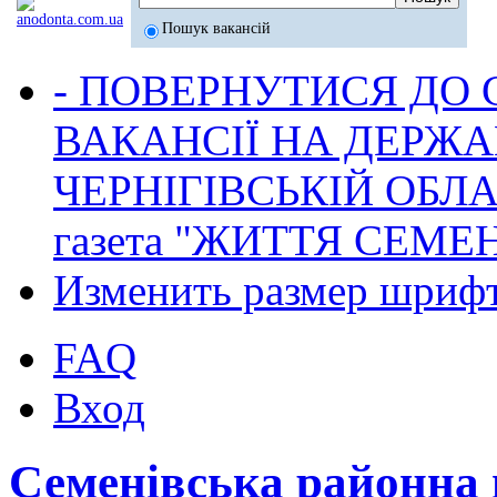
Пошук вакансій
- ПОВЕРНУТИСЯ ДО
ВАКАНСІЇ НА ДЕРЖ
ЧЕРНІГІВСЬКІЙ ОБЛА
газета "ЖИТТЯ СЕМ
Изменить размер шриф
FAQ
Вход
Семенівська районна