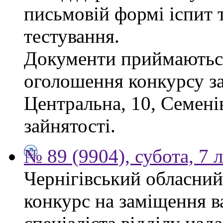
письмовій формі іспит 
тестування.
Документи приймаються
оголошення конкурсу за
Центральна, 10, Семен
зайнятості.
№ 89 (9904), субота, 7 
Чернігівський обласний
конкурс на заміщення в