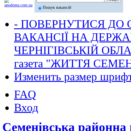
Пошук вакансій
- ПОВЕРНУТИСЯ ДО
ВАКАНСІЇ НА ДЕРЖ
ЧЕРНІГІВСЬКІЙ ОБЛА
газета "ЖИТТЯ СЕМ
Изменить размер шриф
FAQ
Вход
Семенівська районна