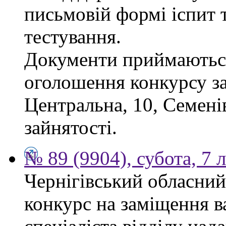
письмовій формі іспит 
тестування.
Документи приймаються
оголошення конкурсу за
Центральна, 10, Семен
зайнятості.
№ 89 (9904), субота, 7 
Чернігівський обласний
конкурс на заміщення в