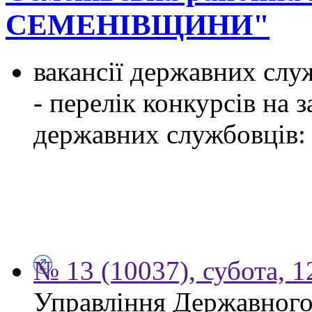
СЕМЕНІВЩИНИ"
вакансії державних служ
- перелік конкурсів на
державних службовців:
№ 13 (10037), субота, 
Управління Державного