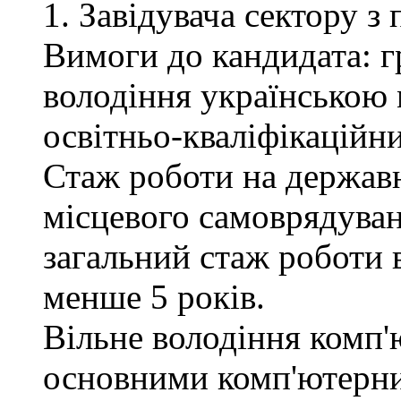
1. Завідувача сектору з
Вимоги до кандидата: г
володіння українською 
освітньо-кваліфікаційни
Стаж роботи на державн
місцевого самоврядуван
загальний стаж роботи 
менше 5 років.
Вільне володіння комп'
основними комп'ютерн