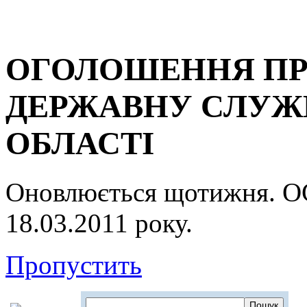
ОГОЛОШЕННЯ ПР
ДЕРЖАВНУ СЛУЖБ
ОБЛАСТІ
Оновлюється щотижня.
18.03.2011 року.
Пропустить