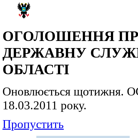
ОГОЛОШЕННЯ ПР
ДЕРЖАВНУ СЛУЖБ
ОБЛАСТІ
Оновлюється щотижня.
18.03.2011 року.
Пропустить