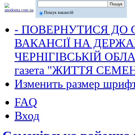
Пошук вакансій
- ПОВЕРНУТИСЯ ДО
ВАКАНСІЇ НА ДЕРЖ
ЧЕРНІГІВСЬКІЙ ОБЛА
газета "ЖИТТЯ СЕМ
Изменить размер шриф
FAQ
Вход