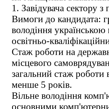
1. Завідувача сектору з
Вимоги до кандидата: г
володіння українською 
освітньо-кваліфікаційни
Стаж роботи на державн
місцевого самоврядуван
загальний стаж роботи 
менше 5 років.
Вільне володіння комп'
основними комп'ютерн