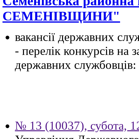
Семенівська районна
СЕМЕНІВЩИНИ"
вакансії державних служ
- перелік конкурсів на
державних службовців:
№ 13 (10037), субота, 