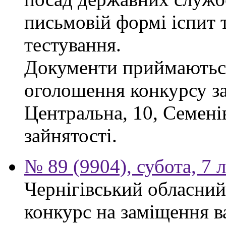
письмовій формі іспит 
тестування.
Документи приймаються
оголошення конкурсу за
Центральна, 10, Семен
зайнятості.
№ 89 (9904), субота, 7 
Чернігівський обласний
конкурс на заміщення в