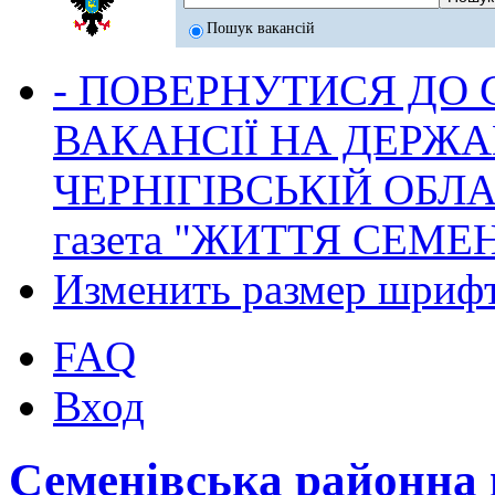
Пошук вакансій
- ПОВЕРНУТИСЯ ДО
ВАКАНСІЇ НА ДЕРЖ
ЧЕРНІГІВСЬКІЙ ОБЛА
газета "ЖИТТЯ СЕМ
Изменить размер шриф
FAQ
Вход
Семенівська районна