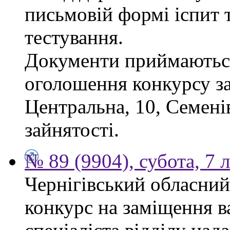
письмовій формі іспит 
тестування.
Документи приймаються
оголошення конкурсу за
Центральна, 10, Семен
зайнятості.
№ 89 (9904), субота, 7 
Чернігівський обласний
конкурс на заміщення в