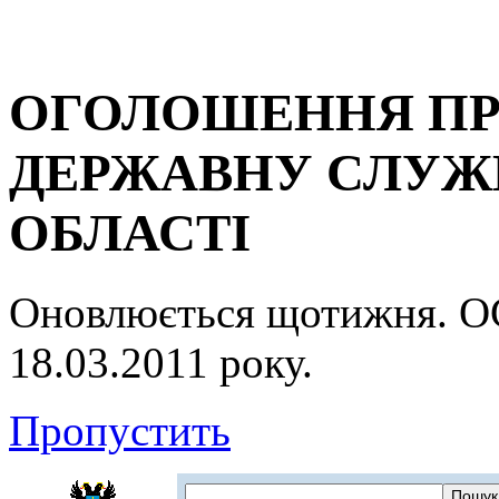
ОГОЛОШЕННЯ ПР
ДЕРЖАВНУ СЛУЖБ
ОБЛАСТІ
Оновлюється щотижня.
18.03.2011 року.
Пропустить