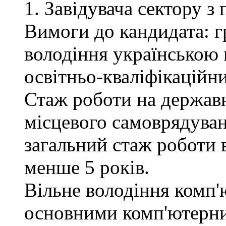
1. Завідувача сектору з
Вимоги до кандидата: г
володіння українською 
освітньо-кваліфікаційни
Стаж роботи на державн
місцевого самоврядуван
загальний стаж роботи 
менше 5 років.
Вільне володіння комп'
основними комп'ютерн