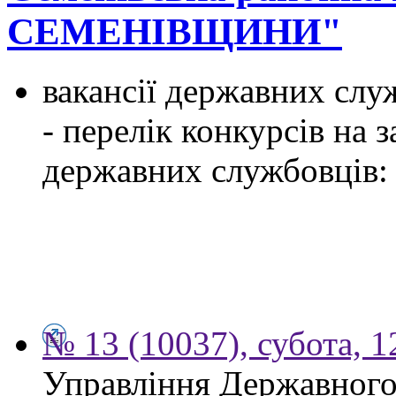
СЕМЕНІВЩИНИ"
вакансії державних служ
- перелік конкурсів на
державних службовців:
№ 13 (10037), субота, 
Управління Державного