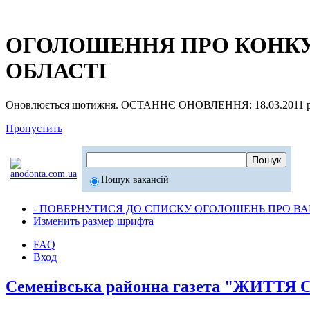
ОГОЛОШЕННЯ ПРО КОНКУР
ОБЛАСТІ
Оновлюється щотижня. ОСТАННЄ ОНОВЛЕННЯ: 18.03.2011 р
Пропустить
Пошук вакансій
- ПОВЕРНУТИСЯ ДО СПИСКУ ОГОЛОШЕНЬ ПРО ВАК
Изменить размер шрифта
FAQ
Вход
Семенівська районна газета "ЖИТ