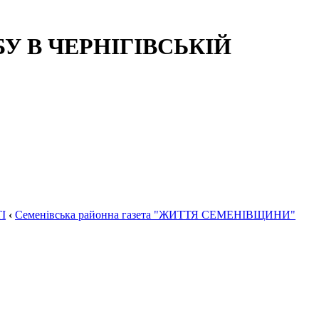
 В ЧЕРНІГІВСЬКІЙ
І
‹
Семенівська районна газета "ЖИТТЯ СЕМЕНІВЩИНИ"