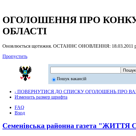
ОГОЛОШЕННЯ ПРО КОНКУР
ОБЛАСТІ
Оновлюється щотижня. ОСТАННЄ ОНОВЛЕННЯ: 18.03.2011 р
Пропустить
Пошук вакансій
- ПОВЕРНУТИСЯ ДО СПИСКУ ОГОЛОШЕНЬ ПРО ВАК
Изменить размер шрифта
FAQ
Вход
Семенівська районна газета "ЖИТ