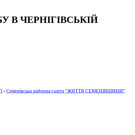
 В ЧЕРНІГІВСЬКІЙ
І
‹
Семенівська районна газета "ЖИТТЯ СЕМЕНІВЩИНИ"