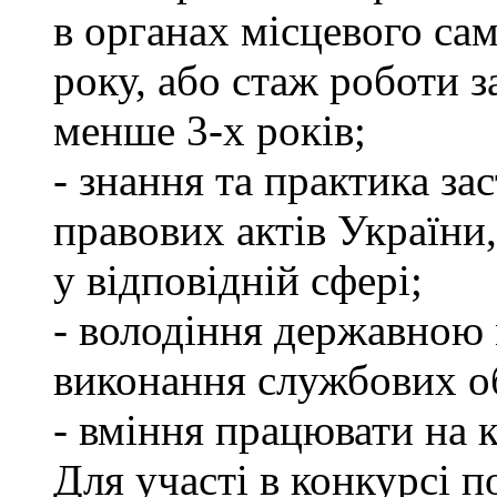
в органах місцевого са
року, або стаж роботи 
менше 3-х років;
- знання та практика з
правових актів України
у відповідній сфері;
- володіння державною 
виконання службових об
- вміння працювати на 
Для участі в конкурсі п