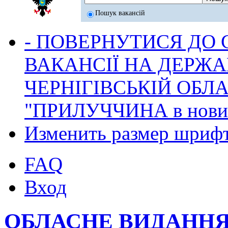
Пошук вакансій
- ПОВЕРНУТИСЯ ДО
ВАКАНСІЇ НА ДЕРЖ
ЧЕРНІГІВСЬКІЙ ОБЛА
"ПРИЛУЧЧИНА в новина
Изменить размер шриф
FAQ
Вход
ОБЛАСНЕ ВИДАННЯ