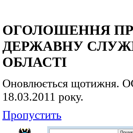
ОГОЛОШЕННЯ ПР
ДЕРЖАВНУ СЛУЖБ
ОБЛАСТІ
Оновлюється щотижня.
18.03.2011 року.
Пропустить