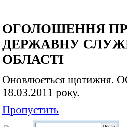
ОГОЛОШЕННЯ ПР
ДЕРЖАВНУ СЛУЖБ
ОБЛАСТІ
Оновлюється щотижня.
18.03.2011 року.
Пропустить