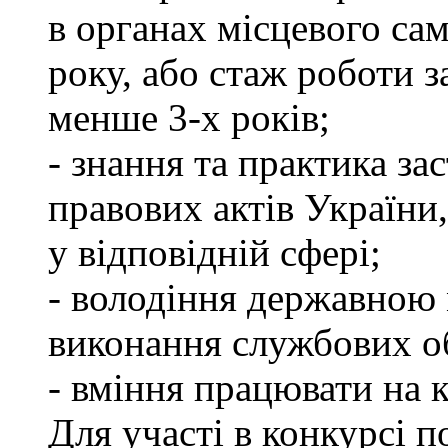
в органах місцевого са
року, або стаж роботи 
менше 3-х років;
- знання та практика з
правових актів України
у відповідній сфері;
- володіння державною 
виконання службових об
- вміння працювати на 
Для участі в конкурсі п