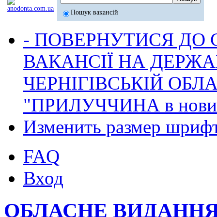
Пошук вакансій
- ПОВЕРНУТИСЯ ДО
ВАКАНСІЇ НА ДЕРЖ
ЧЕРНІГІВСЬКІЙ ОБЛА
"ПРИЛУЧЧИНА в новина
Изменить размер шриф
FAQ
Вход
ОБЛАСНЕ ВИДАННЯ