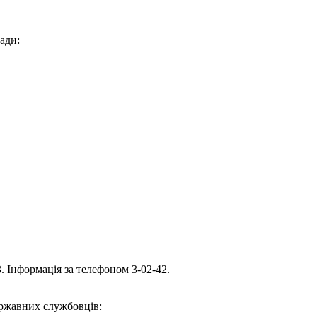
ади:
. Інформація за телефоном 3-02-42.
ержавних службовців: