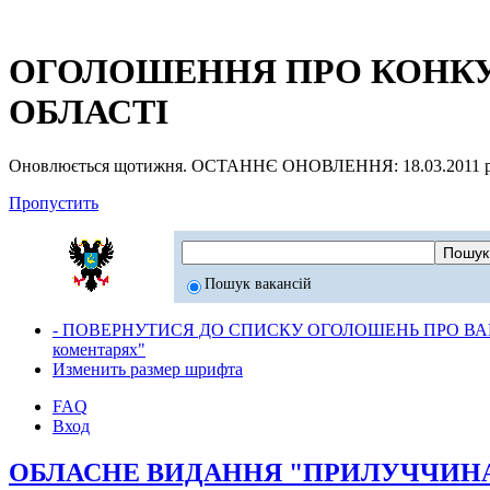
ОГОЛОШЕННЯ ПРО КОНКУР
ОБЛАСТІ
Оновлюється щотижня. ОСТАННЄ ОНОВЛЕННЯ: 18.03.2011 р
Пропустить
Пошук вакансій
- ПОВЕРНУТИСЯ ДО СПИСКУ ОГОЛОШЕНЬ ПРО ВАК
коментарях"
Изменить размер шрифта
FAQ
Вход
ОБЛАСНЕ ВИДАННЯ "ПРИЛУЧЧИНА в н