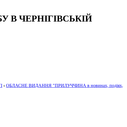
 В ЧЕРНІГІВСЬКІЙ
І
‹
ОБЛАСНЕ ВИДАННЯ "ПРИЛУЧЧИНА в новинах, подіях,