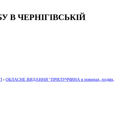
 В ЧЕРНІГІВСЬКІЙ
І
‹
ОБЛАСНЕ ВИДАННЯ "ПРИЛУЧЧИНА в новинах, подіях,