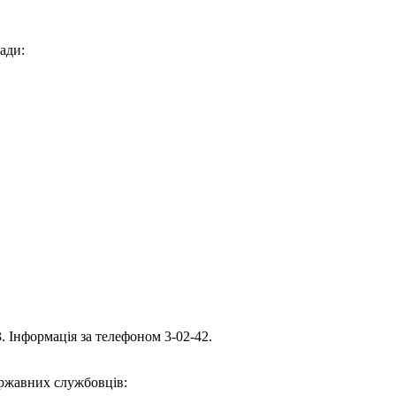
ади:
. Інформація за телефоном 3-02-42.
ержавних службовців: