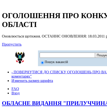
ОГОЛОШЕННЯ ПРО КОНКУР
ОБЛАСТІ
Оновлюється щотижня. ОСТАННЄ ОНОВЛЕННЯ: 18.03.2011 р
Пропустить
Пошук вакансій
- ПОВЕРНУТИСЯ ДО СПИСКУ ОГОЛОШЕНЬ ПРО ВАК
коментарях"
Изменить размер шрифта
FAQ
Вход
ОБЛАСНЕ ВИДАННЯ "ПРИЛУЧЧИНА в н