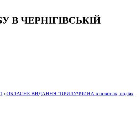
 В ЧЕРНІГІВСЬКІЙ
І
‹
ОБЛАСНЕ ВИДАННЯ "ПРИЛУЧЧИНА в новинах, подіях,