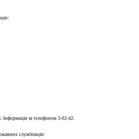
ади:
. Інформація за телефоном 3-02-42.
ержавних службовців: