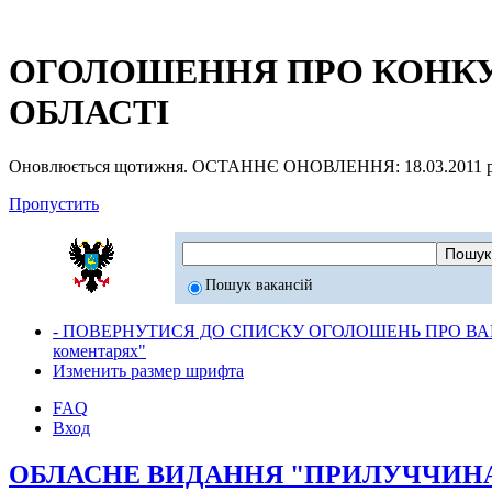
ОГОЛОШЕННЯ ПРО КОНКУР
ОБЛАСТІ
Оновлюється щотижня. ОСТАННЄ ОНОВЛЕННЯ: 18.03.2011 р
Пропустить
Пошук вакансій
- ПОВЕРНУТИСЯ ДО СПИСКУ ОГОЛОШЕНЬ ПРО ВАК
коментарях"
Изменить размер шрифта
FAQ
Вход
ОБЛАСНЕ ВИДАННЯ "ПРИЛУЧЧИНА в н