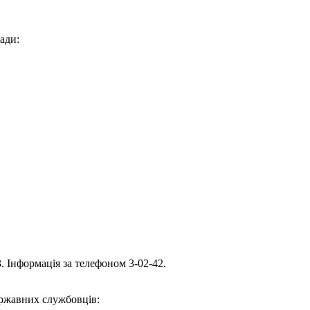
ади:
. Інформація за телефоном 3-02-42.
ержавних службовців: