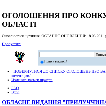
ОГОЛОШЕННЯ ПРО КОНКУР
ОБЛАСТІ
Оновлюється щотижня. ОСТАННЄ ОНОВЛЕННЯ: 18.03.2011 р
Пропустить
Пошук вакансій
- ПОВЕРНУТИСЯ ДО СПИСКУ ОГОЛОШЕНЬ ПРО ВАК
коментарях"
Изменить размер шрифта
FAQ
Вход
ОБЛАСНЕ ВИДАННЯ "ПРИЛУЧЧИНА в н