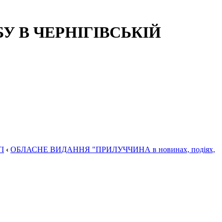
 В ЧЕРНІГІВСЬКІЙ
І
‹
ОБЛАСНЕ ВИДАННЯ "ПРИЛУЧЧИНА в новинах, подіях,