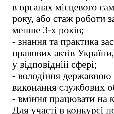
в органах місцевого са
року, або стаж роботи 
менше 3-х років;
- знання та практика з
правових актів України
у відповідній сфері;
- володіння державною 
виконання службових об
- вміння працювати на 
Для участі в конкурсі п