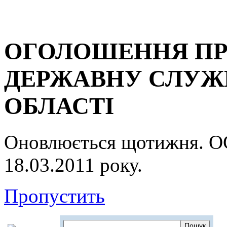
ОГОЛОШЕННЯ ПР
ДЕРЖАВНУ СЛУЖБ
ОБЛАСТІ
Оновлюється щотижня.
18.03.2011 року.
Пропустить