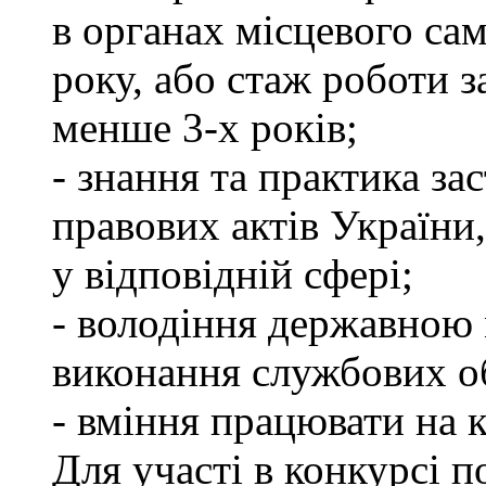
в органах місцевого са
року, або стаж роботи 
менше 3-х років;
- знання та практика з
правових актів України
у відповідній сфері;
- володіння державною 
виконання службових об
- вміння працювати на 
Для участі в конкурсі п