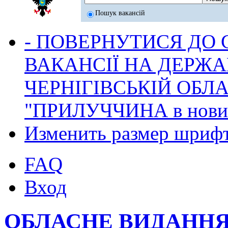
Пошук вакансій
- ПОВЕРНУТИСЯ ДО
ВАКАНСІЇ НА ДЕРЖ
ЧЕРНІГІВСЬКІЙ ОБЛА
"ПРИЛУЧЧИНА в новина
Изменить размер шриф
FAQ
Вход
ОБЛАСНЕ ВИДАННЯ