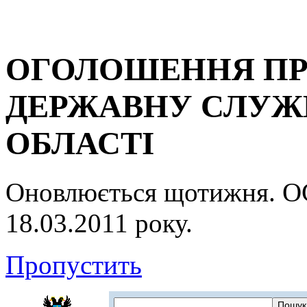
ОГОЛОШЕННЯ ПР
ДЕРЖАВНУ СЛУЖБ
ОБЛАСТІ
Оновлюється щотижня.
18.03.2011 року.
Пропустить