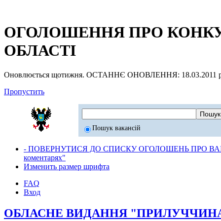
ОГОЛОШЕННЯ ПРО КОНКУР
ОБЛАСТІ
Оновлюється щотижня. ОСТАННЄ ОНОВЛЕННЯ: 18.03.2011 р
Пропустить
Пошук вакансій
- ПОВЕРНУТИСЯ ДО СПИСКУ ОГОЛОШЕНЬ ПРО ВАК
коментарях"
Изменить размер шрифта
FAQ
Вход
ОБЛАСНЕ ВИДАННЯ "ПРИЛУЧЧИНА в н