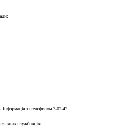
ади:
. Інформація за телефоном 3-02-42.
ержавних службовців: