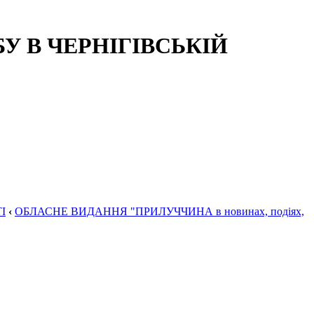
 В ЧЕРНІГІВСЬКІЙ
І
‹
ОБЛАСНЕ ВИДАННЯ "ПРИЛУЧЧИНА в новинах, подіях,