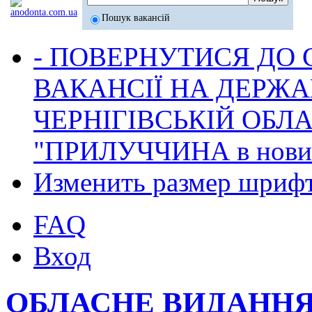
Пошук вакансій
- ПОВЕРНУТИСЯ ДО
ВАКАНСІЇ НА ДЕРЖ
ЧЕРНІГІВСЬКІЙ ОБЛА
"ПРИЛУЧЧИНА в новина
Изменить размер шриф
FAQ
Вход
ОБЛАСНЕ ВИДАННЯ