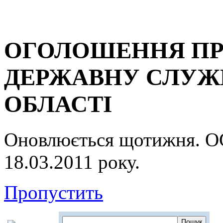
ОГОЛОШЕННЯ ПР
ДЕРЖАВНУ СЛУЖБ
ОБЛАСТІ
Оновлюється щотижня.
18.03.2011 року.
Пропустить