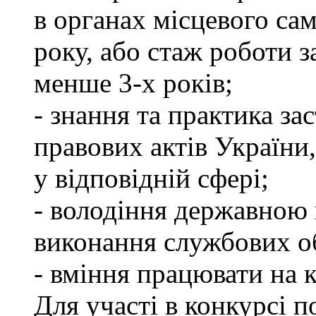
в органах місцевого са
року, або стаж роботи 
менше 3-х років;
- знання та практика з
правових актів України
у відповідній сфері;
- володіння державною 
виконання службових об
- вміння працювати на 
Для участі в конкурсі п