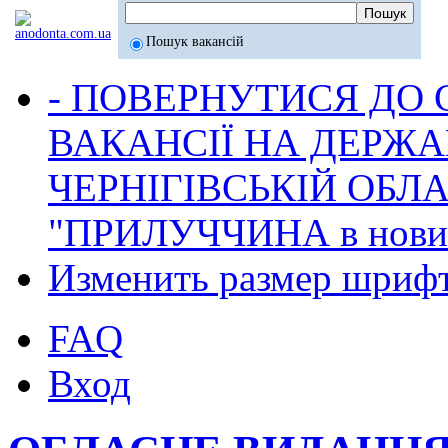
Пошук вакансій
- ПОВЕРНУТИСЯ ДО
ВАКАНСІЇ НА ДЕРЖ
ЧЕРНІГІВСЬКІЙ ОБЛА
"ПРИЛУЧЧИНА в новина
Изменить размер шриф
FAQ
Вход