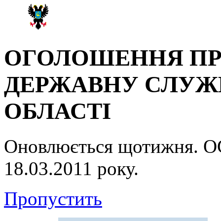
ОГОЛОШЕННЯ ПР
ДЕРЖАВНУ СЛУЖБ
ОБЛАСТІ
Оновлюється щотижня.
18.03.2011 року.
Пропустить