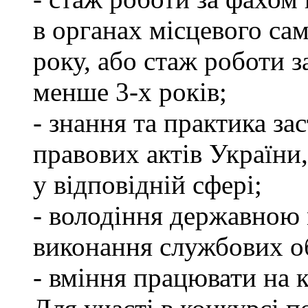
в органах місцевого са
року, або стаж роботи 
менше 3-х років;
- знання та практика з
правових актів України
у відповідній сфері;
- володіння державною 
виконання службових об
- вміння працювати на 