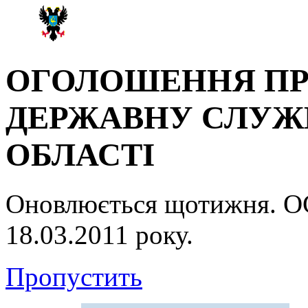
ОГОЛОШЕННЯ ПР
ДЕРЖАВНУ СЛУЖБ
ОБЛАСТІ
Оновлюється щотижня.
18.03.2011 року.
Пропустить