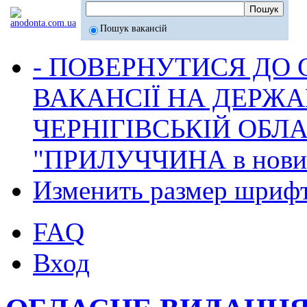
Пошук вакансій
- ПОВЕРНУТИСЯ ДО
ВАКАНСІЇ НА ДЕРЖ
ЧЕРНІГІВСЬКІЙ ОБЛА
"ПРИЛУЧЧИНА в новина
Изменить размер шриф
FAQ
Вход