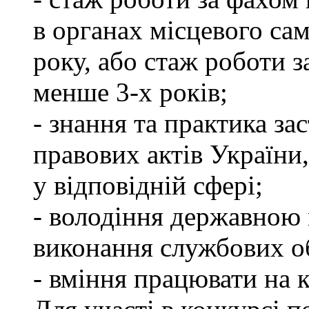
в органах місцевого са
року, або стаж роботи 
менше 3-х років;
- знання та практика з
правових актів України
у відповідній сфері;
- володіння державною 
виконання службових об
- вміння працювати на 