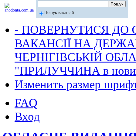
Пошук вакансій
- ПОВЕРНУТИСЯ ДО
ВАКАНСІЇ НА ДЕРЖ
ЧЕРНІГІВСЬКІЙ ОБЛА
"ПРИЛУЧЧИНА в новина
Изменить размер шриф
FAQ
Вход