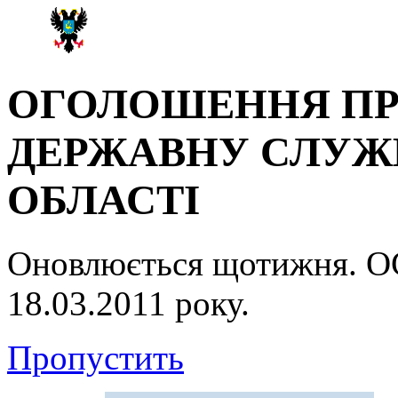
ОГОЛОШЕННЯ ПР
ДЕРЖАВНУ СЛУЖБ
ОБЛАСТІ
Оновлюється щотижня.
18.03.2011 року.
Пропустить