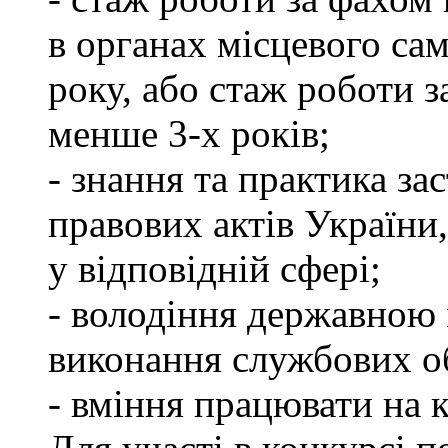
в органах місцевого са
року, або стаж роботи 
менше 3-х років;
- знання та практика з
правових актів України
у відповідній сфері;
- володіння державною 
виконання службових об
- вміння працювати на 