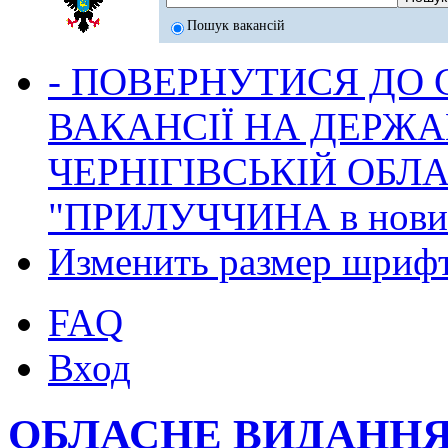
Пошук вакансій
- ПОВЕРНУТИСЯ ДО
ВАКАНСІЇ НА ДЕРЖ
ЧЕРНІГІВСЬКІЙ ОБЛА
"ПРИЛУЧЧИНА в новина
Изменить размер шриф
FAQ
Вход
ОБЛАСНЕ ВИДАННЯ