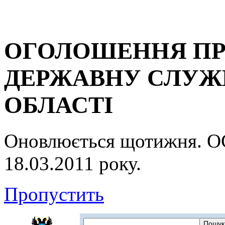
ОГОЛОШЕННЯ ПР
ДЕРЖАВНУ СЛУЖБ
ОБЛАСТІ
Оновлюється щотижня.
18.03.2011 року.
Пропустить