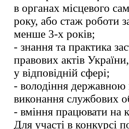
в органах місцевого са
року, або стаж роботи 
менше 3-х років;
- знання та практика з
правових актів України
у відповідній сфері;
- володіння державною 
виконання службових об
- вміння працювати на 
Для участі в конкурсі п