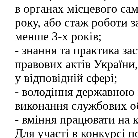
в органах місцевого са
року, або стаж роботи 
менше 3-х років;
- знання та практика з
правових актів України
у відповідній сфері;
- володіння державною 
виконання службових об
- вміння працювати на 
Для участі в конкурсі п