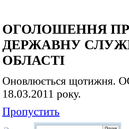
ОГОЛОШЕННЯ ПР
ДЕРЖАВНУ СЛУЖБ
ОБЛАСТІ
Оновлюється щотижня.
18.03.2011 року.
Пропустить