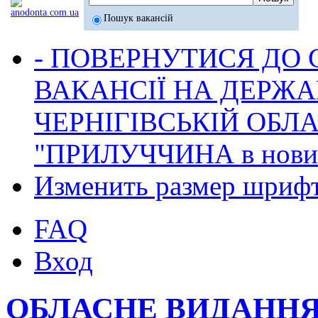
Пошук вакансій
- ПОВЕРНУТИСЯ ДО
ВАКАНСІЇ НА ДЕРЖ
ЧЕРНІГІВСЬКІЙ ОБЛА
"ПРИЛУЧЧИНА в новина
Изменить размер шриф
FAQ
Вход
ОБЛАСНЕ ВИДАННЯ