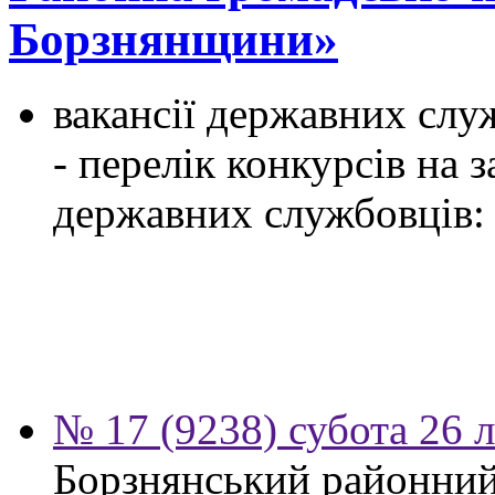
Борзнянщини»
вакансії державних служ
- перелік конкурсів на
державних службовців:
№ 17 (9238) субота 26 
Борзнянський районний 