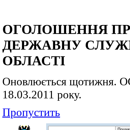
ОГОЛОШЕННЯ ПР
ДЕРЖАВНУ СЛУЖБ
ОБЛАСТІ
Оновлюється щотижня.
18.03.2011 року.
Пропустить