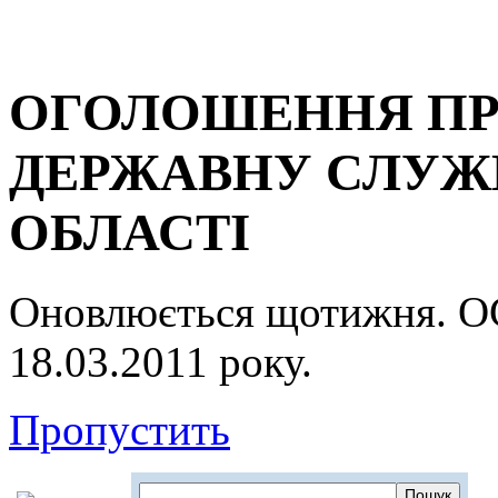
ОГОЛОШЕННЯ ПР
ДЕРЖАВНУ СЛУЖБ
ОБЛАСТІ
Оновлюється щотижня.
18.03.2011 року.
Пропустить