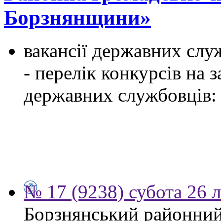
Борзнянщини»
вакансії державних служ
- перелік конкурсів на
державних службовців:
№ 17 (9238) субота 26 
Борзнянський районний 