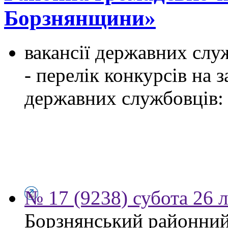
Борзнянщини»
вакансії державних служ
- перелік конкурсів на
державних службовців:
№ 17 (9238) субота 26 
Борзнянський районний 