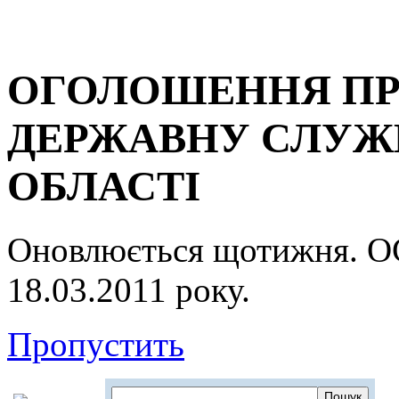
ОГОЛОШЕННЯ ПР
ДЕРЖАВНУ СЛУЖБ
ОБЛАСТІ
Оновлюється щотижня.
18.03.2011 року.
Пропустить