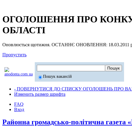
ОГОЛОШЕННЯ ПРО КОНКУР
ОБЛАСТІ
Оновлюється щотижня. ОСТАННЄ ОНОВЛЕННЯ: 18.03.2011 р
Пропустить
Пошук вакансій
- ПОВЕРНУТИСЯ ДО СПИСКУ ОГОЛОШЕНЬ ПРО ВАК
Изменить размер шрифта
FAQ
Вход
Районна громадсько-політична газета 