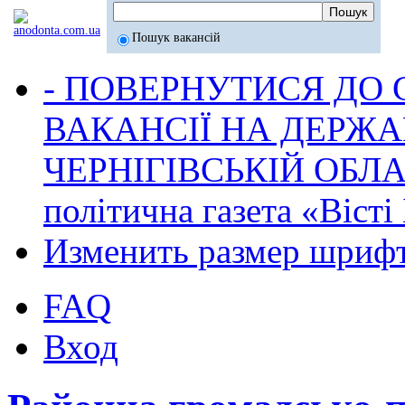
Пошук вакансій
- ПОВЕРНУТИСЯ ДО
ВАКАНСІЇ НА ДЕРЖ
ЧЕРНІГІВСЬКІЙ ОБЛА
політична газета «Віст
Изменить размер шриф
FAQ
Вход