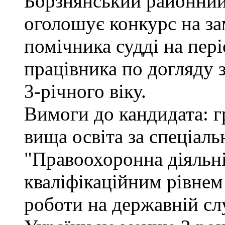
Борзнянський районний 
оголошує конкурс на за
помічника судді на пер
працівника по догляду 
3-річного віку.
Вимоги до кандидата: г
вища освіта за спеціал
"Правоохоронна діяльні
кваліфікаційним рівнем 
роботи на державній сл