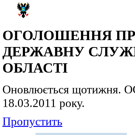
ОГОЛОШЕННЯ ПР
ДЕРЖАВНУ СЛУЖБ
ОБЛАСТІ
Оновлюється щотижня.
18.03.2011 року.
Пропустить