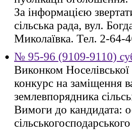
За інформацією звертат
сільська рада, вул. Бог
Миколаївка. Тел. 2-64-4
№ 95-96 (9109-9110) су
Виконком Носелівської 
конкурс на заміщення в
землевпорядника сільсь
Вимоги до кандидата: ос
сільськогосподарського