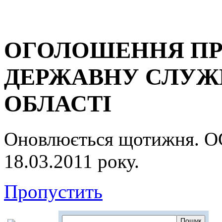
ОГОЛОШЕННЯ ПР
ДЕРЖАВНУ СЛУЖБ
ОБЛАСТІ
Оновлюється щотижня.
18.03.2011 року.
Пропустить