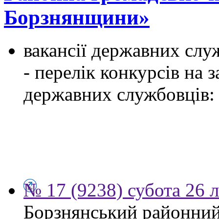
Борзнянщини»
вакансії державних служ
- перелік конкурсів на
державних службовців:
№ 17 (9238) субота 26 
Борзнянський районний 