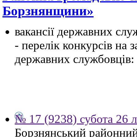
Борзнянщини»
вакансії державних служ
- перелік конкурсів на
державних службовців:
№ 17 (9238) субота 26 
Борзнянський районний 