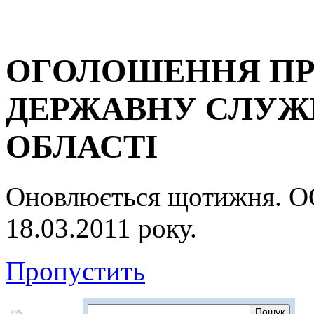
ОГОЛОШЕННЯ ПР
ДЕРЖАВНУ СЛУЖБ
ОБЛАСТІ
Оновлюється щотижня.
18.03.2011 року.
Пропустить