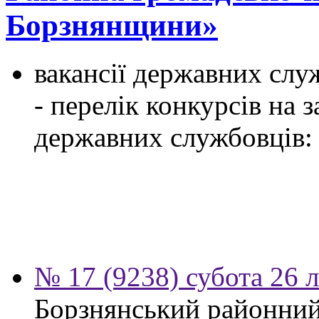
Борзнянщини»
вакансії державних служ
- перелік конкурсів на
державних службовців:
№ 17 (9238) субота 26 
Борзнянський районний 