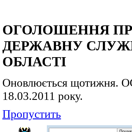
ОГОЛОШЕННЯ ПР
ДЕРЖАВНУ СЛУЖБ
ОБЛАСТІ
Оновлюється щотижня.
18.03.2011 року.
Пропустить