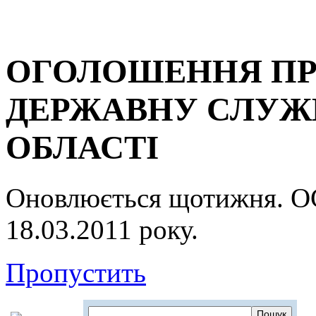
ОГОЛОШЕННЯ ПР
ДЕРЖАВНУ СЛУЖБ
ОБЛАСТІ
Оновлюється щотижня.
18.03.2011 року.
Пропустить