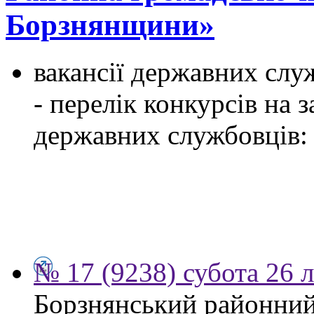
Борзнянщини»
вакансії державних служ
- перелік конкурсів на
державних службовців:
№ 17 (9238) субота 26 
Борзнянський районний 