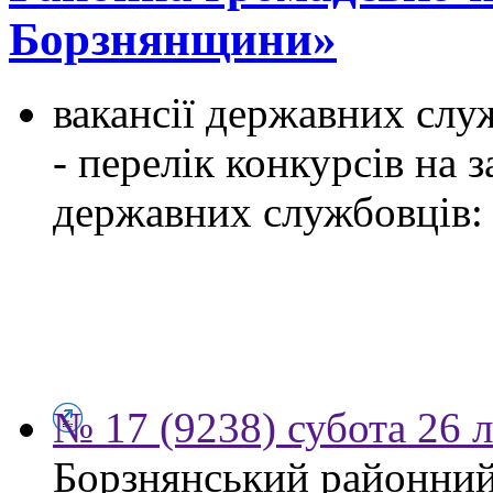
Борзнянщини»
вакансії державних служ
- перелік конкурсів на
державних службовців:
№ 17 (9238) субота 26 
Борзнянський районний 