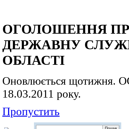
ОГОЛОШЕННЯ ПР
ДЕРЖАВНУ СЛУЖБ
ОБЛАСТІ
Оновлюється щотижня.
18.03.2011 року.
Пропустить