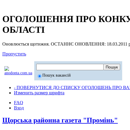
ОГОЛОШЕННЯ ПРО КОНКУР
ОБЛАСТІ
Оновлюється щотижня. ОСТАННЄ ОНОВЛЕННЯ: 18.03.2011 р
Пропустить
Пошук вакансій
- ПОВЕРНУТИСЯ ДО СПИСКУ ОГОЛОШЕНЬ ПРО ВАК
Изменить размер шрифта
FAQ
Вход
Щорська районна газета "Промінь"