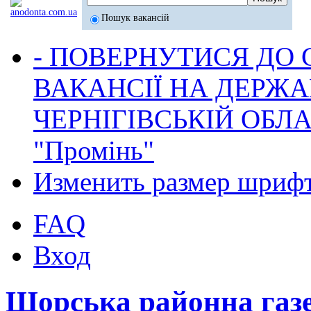
Пошук вакансій
- ПОВЕРНУТИСЯ ДО
ВАКАНСІЇ НА ДЕРЖ
ЧЕРНІГІВСЬКІЙ ОБЛА
"Промінь"
Изменить размер шриф
FAQ
Вход
Щорська районна газ