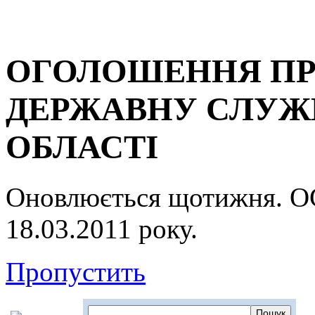
ОГОЛОШЕННЯ ПР
ДЕРЖАВНУ СЛУЖБ
ОБЛАСТІ
Оновлюється щотижня.
18.03.2011 року.
Пропустить