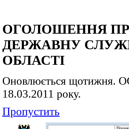
ОГОЛОШЕННЯ ПР
ДЕРЖАВНУ СЛУЖБ
ОБЛАСТІ
Оновлюється щотижня.
18.03.2011 року.
Пропустить