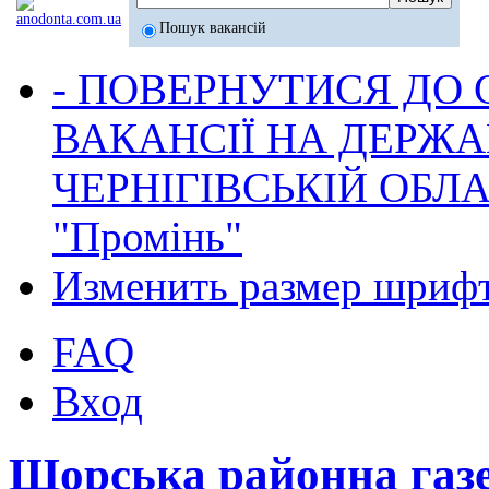
Пошук вакансій
- ПОВЕРНУТИСЯ ДО
ВАКАНСІЇ НА ДЕРЖ
ЧЕРНІГІВСЬКІЙ ОБЛА
"Промінь"
Изменить размер шриф
FAQ
Вход
Щорська районна газ