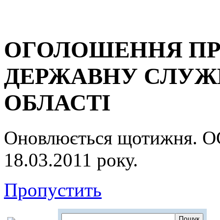
ОГОЛОШЕННЯ ПР
ДЕРЖАВНУ СЛУЖБ
ОБЛАСТІ
Оновлюється щотижня.
18.03.2011 року.
Пропустить