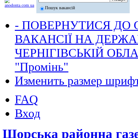
Пошук вакансій
- ПОВЕРНУТИСЯ ДО
ВАКАНСІЇ НА ДЕРЖ
ЧЕРНІГІВСЬКІЙ ОБЛА
"Промінь"
Изменить размер шриф
FAQ
Вход
Щорська районна газ