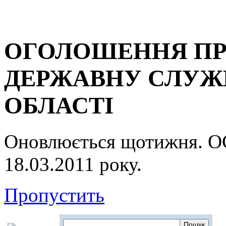
ОГОЛОШЕННЯ ПР
ДЕРЖАВНУ СЛУЖБ
ОБЛАСТІ
Оновлюється щотижня.
18.03.2011 року.
Пропустить