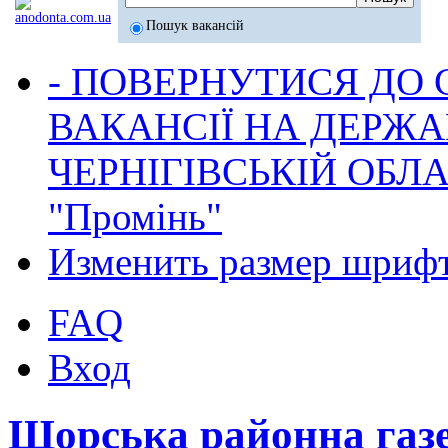
Пошук вакансій
- ПОВЕРНУТИСЯ ДО
ВАКАНСІЇ НА ДЕРЖ
ЧЕРНІГІВСЬКІЙ ОБЛА
"Промінь"
Изменить размер шриф
FAQ
Вход
Щорська районна газ