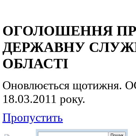
ОГОЛОШЕННЯ ПР
ДЕРЖАВНУ СЛУЖБ
ОБЛАСТІ
Оновлюється щотижня.
18.03.2011 року.
Пропустить