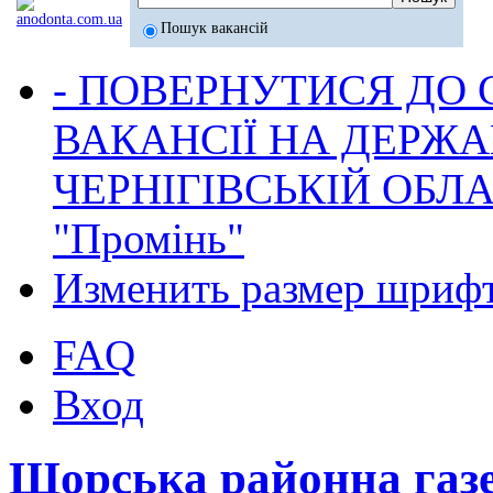
Пошук вакансій
- ПОВЕРНУТИСЯ ДО
ВАКАНСІЇ НА ДЕРЖ
ЧЕРНІГІВСЬКІЙ ОБЛА
"Промінь"
Изменить размер шриф
FAQ
Вход
Щорська районна газ