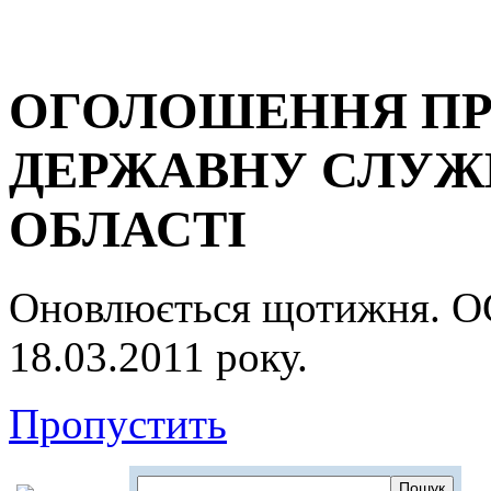
ОГОЛОШЕННЯ ПР
ДЕРЖАВНУ СЛУЖБ
ОБЛАСТІ
Оновлюється щотижня.
18.03.2011 року.
Пропустить