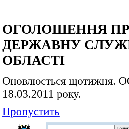
ОГОЛОШЕННЯ ПР
ДЕРЖАВНУ СЛУЖБ
ОБЛАСТІ
Оновлюється щотижня.
18.03.2011 року.
Пропустить